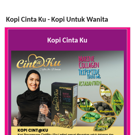
Kopi Cinta Ku - Kopi Untuk Wanita
Kopi Cinta Ku