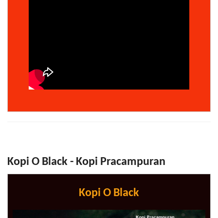
Kopi O Black - Kopi Pracampuran
Kopi O Black