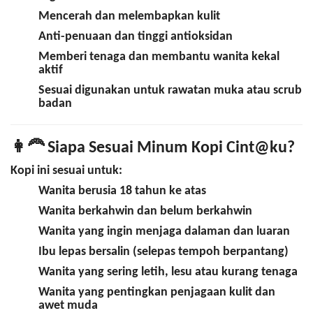
Mencerah dan melembapkan kulit
Anti-penuaan dan tinggi antioksidan
Memberi tenaga dan membantu wanita kekal
aktif
Sesuai digunakan untuk rawatan muka atau scrub
badan
👩‍🦰
Siapa Sesuai Minum Kopi Cint@ku?
Kopi ini sesuai untuk:
Wanita berusia 18 tahun ke atas
Wanita berkahwin dan belum berkahwin
Wanita yang ingin menjaga dalaman dan luaran
Ibu lepas bersalin (selepas tempoh berpantang)
Wanita yang sering letih, lesu atau kurang tenaga
Wanita yang pentingkan penjagaan kulit dan
awet muda