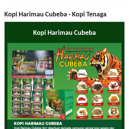
Kopi Harimau Cubeba - Kopi Tenaga
Kopi Harimau Cubeba