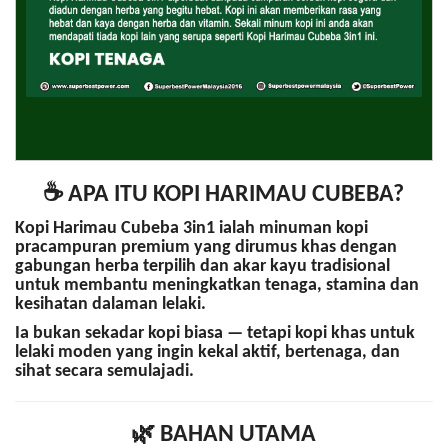
☕
APA ITU KOPI HARIMAU CUBEBA?
Kopi Harimau Cubeba 3in1
ialah minuman kopi
pracampuran premium yang dirumus khas dengan
gabungan
herba terpilih dan akar kayu tradisional
untuk membantu meningkatkan tenaga, stamina dan
kesihatan dalaman lelaki.
Ia bukan sekadar kopi biasa — tetapi kopi khas untuk
lelaki moden yang ingin kekal aktif, bertenaga, dan
sihat secara semulajadi.
🌿
BAHAN UTAMA